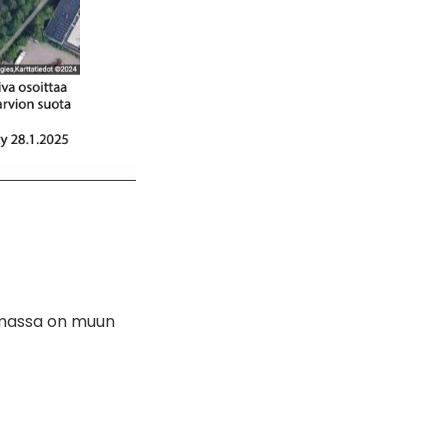
elmassa on muun